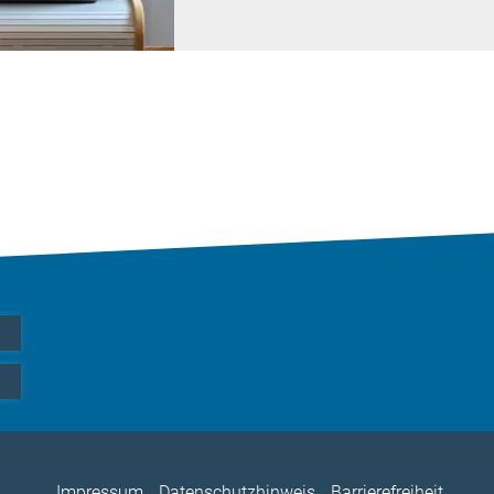
Impressum
Datenschutzhinweis
Barrierefreiheit