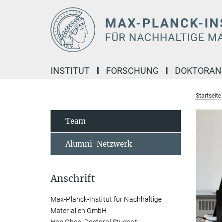
Hauptinhalt
INSTITUT
FORSCHUNG
DOKTORA
Startseite
Team
Alumni-Netzwerk
Anschrift
Max-Planck-Institut für Nachhaltige
Materialien GmbH