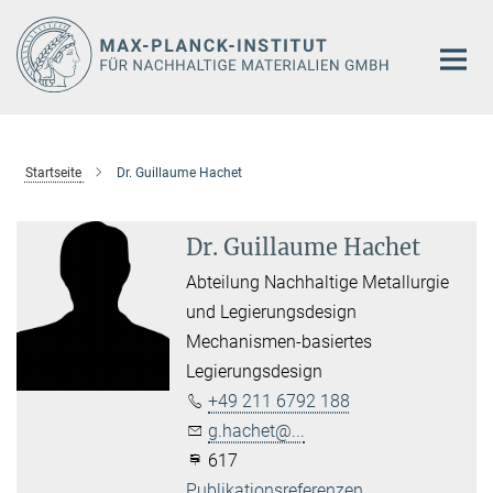
Hauptinhalt
Startseite
Dr. Guillaume Hachet
Dr. Guillaume Hachet
Abteilung Nachhaltige Metallurgie
und Legierungsdesign
Mechanismen-basiertes
Legierungsdesign
+49 211 6792 188
g.hachet@...
617
Publikationsreferenzen