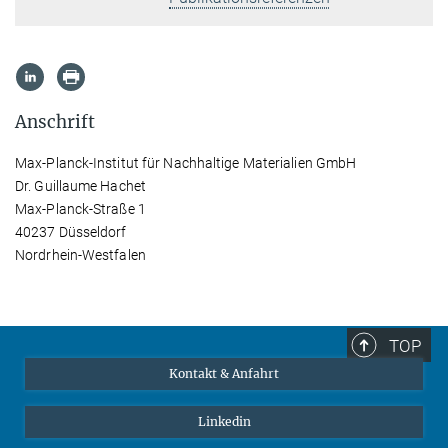
Anschrift
Max-Planck-Institut für Nachhaltige Materialien GmbH
Dr. Guillaume Hachet
Max-Planck-Straße 1
40237 Düsseldorf
Nordrhein-Westfalen
TOP
Kontakt & Anfahrt
Linkedin