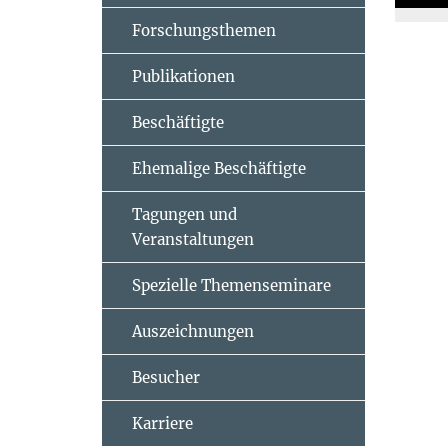
Forschungsthemen
Publikationen
Beschäftigte
Ehemalige Beschäftigte
Tagungen und
Veranstaltungen
Spezielle Themenseminare
Auszeichnungen
Besucher
Karriere