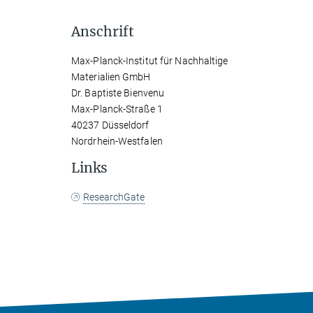
Anschrift
Max-Planck-Institut für Nachhaltige
Materialien GmbH
Dr. Baptiste Bienvenu
Max-Planck-Straße 1
40237 Düsseldorf
Nordrhein-Westfalen
Links
ResearchGate