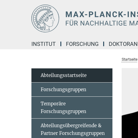
Hauptinhalt
INSTITUT
FORSCHUNG
DOKTORA
Startseite
Abteilungsstartseite
Forschungsgruppen
Temporäre
Forschungsgruppen
Abteilungsübergreifende &
Partner Forschungsgruppen