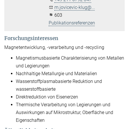
m.jovicevic-klug@...
603
Publikationsreferenzen
Forschungsinteressen
Magnetentwicklung, -verarbeitung und -recycling
Magnetismusbasierte Charakterisierung von Metallen
und Legierungen
Nachhaltige Metallurgie und Materialien
Wasserstoffplasmabasierte Reduktion und
wasserstoffbasierte
Direktreduktion von Eisenerzen
Thermische Verarbeitung von Legierungen und
Auswirkungen auf Mikrostruktur, Oberfläche und
Eigenschaften