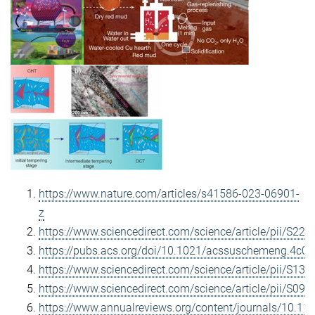
https://www.nature.com/articles/s41586-023-06901-
z
https://www.sciencedirect.com/science/article/pii/S2
https://pubs.acs.org/doi/10.1021/acssuschemeng.4c0
https://www.sciencedirect.com/science/article/pii/S1
https://www.sciencedirect.com/science/article/pii/S0
https://www.annualreviews.org/content/journals/10.11