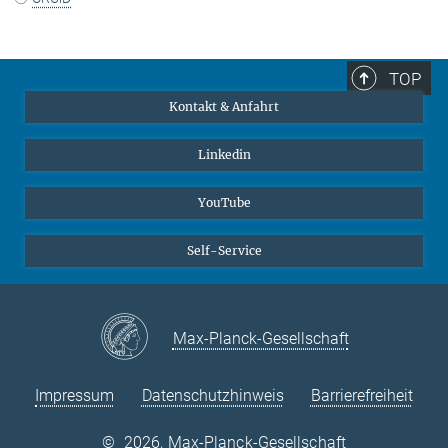
TOP
Kontakt & Anfahrt
Linkedin
YouTube
Self-Service
Max-Planck-Gesellschaft
Impressum
Datenschutzhinweis
Barrierefreiheit
©
2026, Max-Planck-Gesellschaft