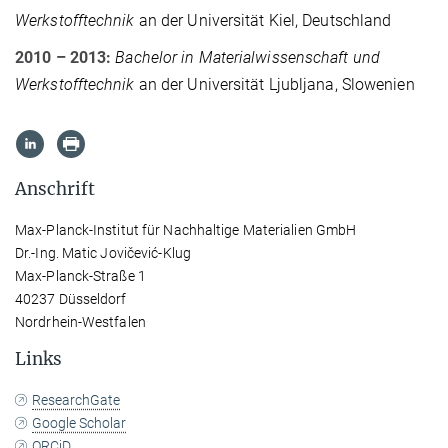
Werkstofftechnik
an der Universität Kiel, Deutschland
2010 – 2013:
Bachelor in Materialwissenschaft und
Werkstofftechnik
an der Universität Ljubljana, Slowenien
Anschrift
Max-Planck-Institut für Nachhaltige Materialien GmbH
Dr.-Ing. Matic Jovičević-Klug
Max-Planck-Straße 1
40237 Düsseldorf
Nordrhein-Westfalen
Links
ResearchGate
Google Scholar
ORCiD