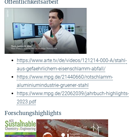
Öffentlichkeitsarbeit
https://www.arte.tv/de/videos/121214-000-A/stahl-
aus-gefaehrlichem-eisenschlamm-abfall/
https://www.mpg.de/21440660/rotschlamm-
aluminiumindustrie-gruener-stahl
https://www.mpg.de/22062039/jahrbuch-highlights-
2023.pdf
Forschungshighlights