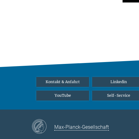
Kontakt & Anfahrt
Linkedin
YouTube
Self-Service
Max-Planck-Gesellschaft