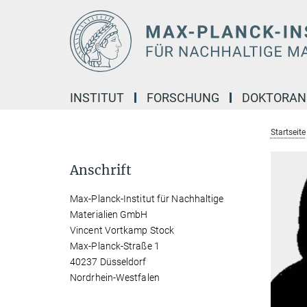
Hauptinhalt
INSTITUT
FORSCHUNG
DOKTORA
Startseite
Anschrift
Max-Planck-Institut für Nachhaltige
Materialien GmbH
Vincent Vortkamp Stock
Max-Planck-Straße 1
40237 Düsseldorf
Nordrhein-Westfalen