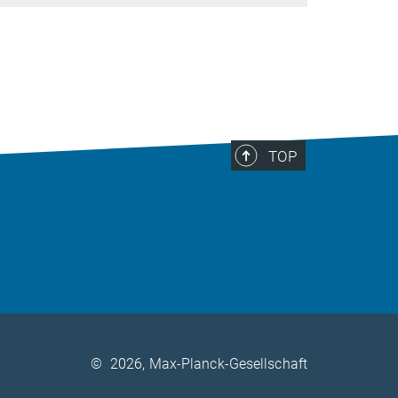
TOP
©
2026, Max-Planck-Gesellschaft