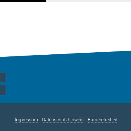
Impressum
Datenschutzhinweis
Barrierefreiheit