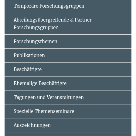
Temporäre Forschungsgruppen
Abteilungsübergreifende & Partner
Forschungsgruppen
Forschungsthemen
Publikationen
Beschäftigte
Ehemalige Beschäftigte
Tagungen und Veranstaltungen
Spezielle Themenseminare
Auszeichnungen