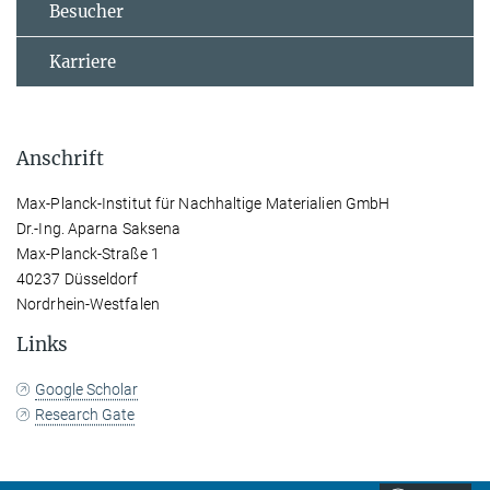
Besucher
Karriere
Anschrift
Max-Planck-Institut für Nachhaltige Materialien GmbH
Dr.-Ing. Aparna Saksena
Max-Planck-Straße 1
40237 Düsseldorf
Nordrhein-Westfalen
Links
Google Scholar
Research Gate