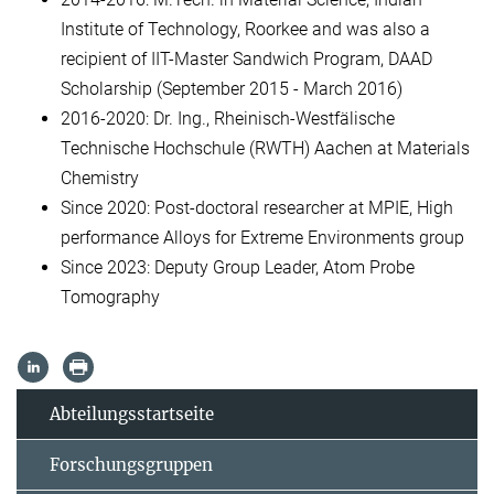
Institute of Technology, Roorkee and was also a
recipient of IIT-Master Sandwich Program, DAAD
Scholarship (September 2015 - March 2016)
2016-2020: Dr. Ing., Rheinisch-Westfälische
Technische Hochschule (RWTH) Aachen at Materials
Chemistry
Since 2020: Post-doctoral researcher at MPIE, High
performance Alloys for Extreme Environments group
Since 2023: Deputy Group Leader, Atom Probe
Tomography
Abteilungsstartseite
Forschungsgruppen