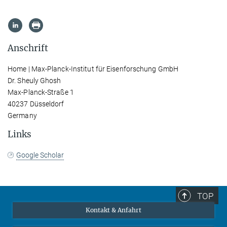
Anschrift
Home | Max-Planck-Institut für Eisenforschung GmbH
Dr. Sheuly Ghosh
Max-Planck-Straße 1
40237 Düsseldorf
Germany
Links
Google Scholar
TOP
Kontakt & Anfahrt