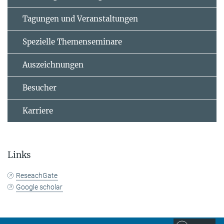
Tagungen und Veranstaltungen
Spezielle Themenseminare
Auszeichnungen
Besucher
Karriere
Links
ReseachGate
Google scholar