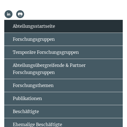
Abteilungsstartseite
Forschungsgruppen
Temporäre Forschungsgruppen
Abteilungsübergreifende & Partner
Forschungsgruppen
Forschungsthemen
Publikationen
Beschäftigte
Ehemalige Beschäftigte