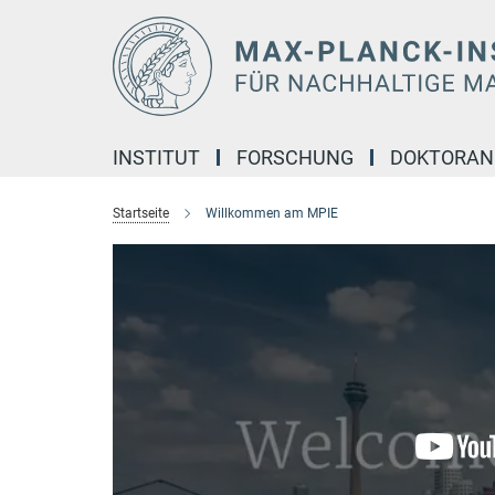
Hauptinhalt
INSTITUT
FORSCHUNG
DOKTORA
Startseite
Willkommen am MPIE