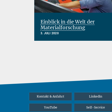
Einblick in die Welt der
Materialforschung
3. JULI 2020
Kontakt & Anfahrt
Linkedin
YouTube
Self-Service