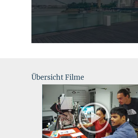
Übersicht Filme