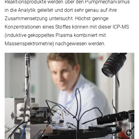
Reaktionsprodukte werden über den Pumpmechanismus
in die Analytik geleitet und dort sehr genau auf ihre
Zusammensetzung untersucht. Höchst geringe
Konzentrationen eines Stoffes können mit dieser ICP-MS
(induktive gekoppeltes Plasma kombiniert mit
Massenspektrometrie) nachgewiesen werden.