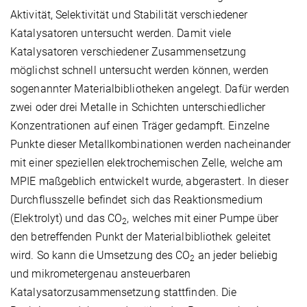
Aktivität, Selektivität und Stabilität verschiedener
Katalysatoren untersucht werden. Damit viele
Katalysatoren verschiedener Zusammensetzung
möglichst schnell untersucht werden können, werden
sogenannter Materialbibliotheken angelegt. Dafür werden
zwei oder drei Metalle in Schichten unterschiedlicher
Konzentrationen auf einen Träger gedampft. Einzelne
Punkte dieser Metallkombinationen werden nacheinander
mit einer speziellen elektrochemischen Zelle, welche am
MPIE maßgeblich entwickelt wurde, abgerastert. In dieser
Durchflusszelle befindet sich das Reaktionsmedium
(Elektrolyt) und das CO
, welches mit einer Pumpe über
2
den betreffenden Punkt der Materialbibliothek geleitet
wird. So kann die Umsetzung des CO
an jeder beliebig
2
und mikrometergenau ansteuerbaren
Katalysatorzusammensetzung stattfinden. Die