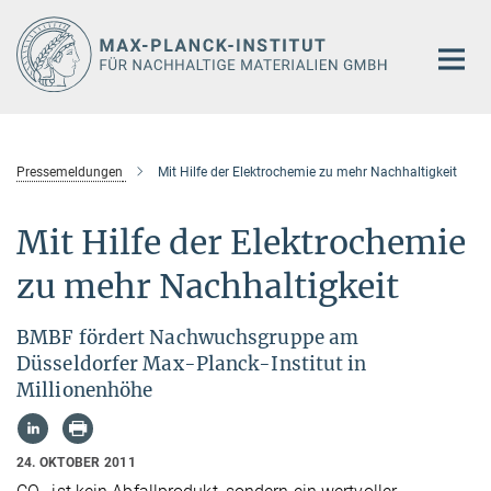
Hauptinhalt
Pressemeldungen
Mit Hilfe der Elektrochemie zu mehr Nachhaltigkeit
Mit Hilfe der Elektrochemie
zu mehr Nachhaltigkeit
BMBF fördert Nachwuchsgruppe am
Düsseldorfer Max-Planck-Institut in
Millionenhöhe
24. OKTOBER 2011