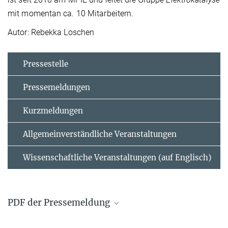
mit momentan ca. 10 Mitarbeitern.
Autor: Rebekka Loschen
Pressestelle
Pressemeldungen
Kurzmeldungen
Allgemeinverständliche Veranstaltungen
Wissenschaftliche Veranstaltungen (auf Englisch)
PDF der Pressemeldung
Dateiliste