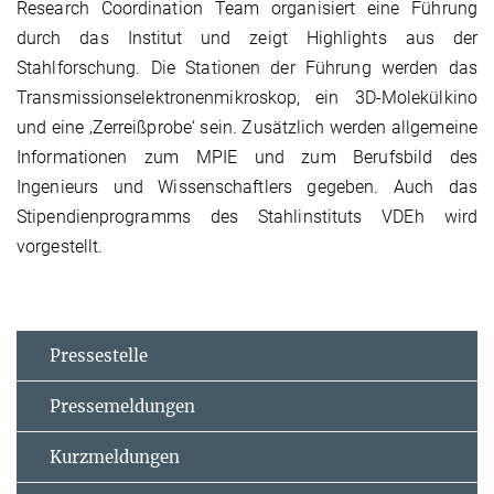
Research Coordination Team organisiert eine Führung
durch das Institut und zeigt Highlights aus der
Stahlforschung. Die Stationen der Führung werden das
Transmissionselektronenmikroskop, ein 3D-Molekülkino
und eine ‚Zerreißprobe‘ sein. Zusätzlich werden allgemeine
Informationen zum MPIE und zum Berufsbild des
Ingenieurs und Wissenschaftlers gegeben. Auch das
Stipendienprogramms des Stahlinstituts VDEh wird
vorgestellt.
Pressestelle
Pressemeldungen
Kurzmeldungen