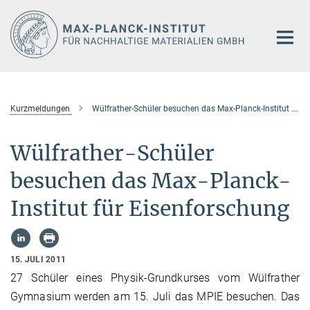
Hauptinhalt
Kurzmeldungen
Wülfrather-Schüler besuchen das Max-Planck-Institut für Eisenforschung
Wülfrather-Schüler
besuchen das Max-Planck-
Institut für Eisenforschung
15. JULI 2011
27 Schüler eines Physik-Grundkurses vom Wülfrather
Gymnasium werden am 15. Juli das MPIE besuchen. Das