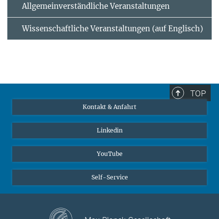
Allgemeinverständliche Veranstaltungen
Wissenschaftliche Veranstaltungen (auf Englisch)
TOP
Kontakt & Anfahrt
Linkedin
YouTube
Self-Service