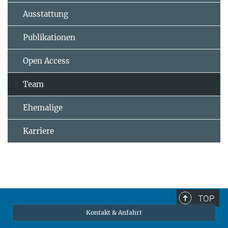
Ausstattung
Publikationen
Open Access
Team
Ehemalige
Karriere
TOP
Kontakt & Anfahrt