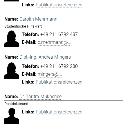
Publikationsreferenzen
Carolin Mehrmann
Studentische Hilfskraft
+49 211 6792 487
c.mehrmann@...
Dipl.-Ing. Andrea Mingers
+49 211 6792 280
mingers@...
Publikationsreferenzen
Dr. Taritra Mukherjee
Postdoktorand
Publikationsreferenzen